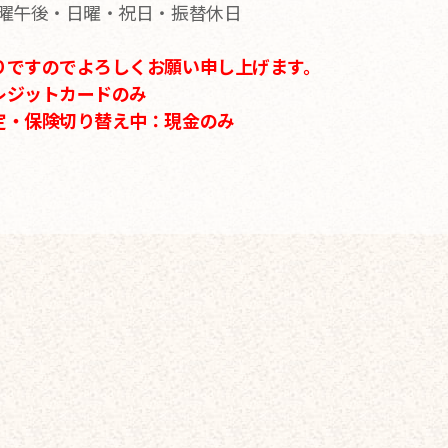
土曜午後・日曜・祝日・振替休日
りですのでよろしくお願い申し上げます。
レジットカードのみ
定・保険切り替え中：現金のみ