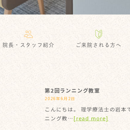
院長・スタッフ紹介
ご来院される方へ
第2回ランニング教室
2026年6月2日
こんにちは。 理学療法士の岩本で
ニング教…
[read more]