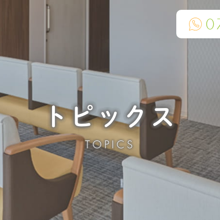
0
トピックス
TOPICS