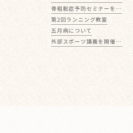
骨粗鬆症予防セミナーを行いました！
第2回ランニング教室
五月病について
外部スポーツ講義を開催しました！