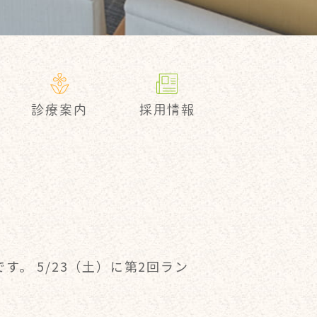
採用情報
診療案内
す。 5/23（土）に第2回ラン