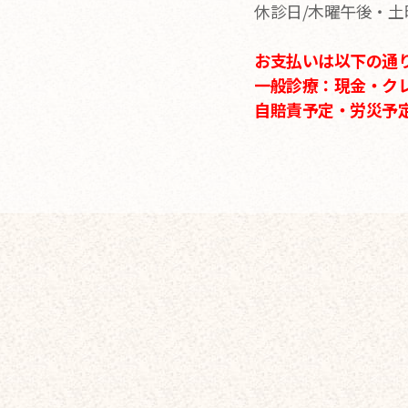
休診日/木曜午後・
お支払いは以下の通
一般診療：現金・ク
自賠責予定・労災予