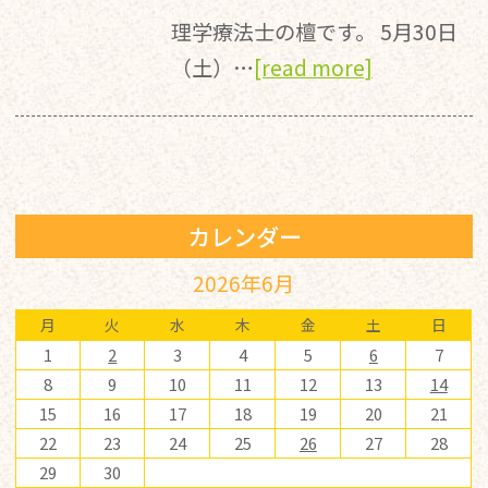
理学療法士の檀です。 5月30日
（土）…
[read more]
カレンダー
2026年6月
月
火
水
木
金
土
日
1
2
3
4
5
6
7
8
9
10
11
12
13
14
15
16
17
18
19
20
21
22
23
24
25
26
27
28
29
30