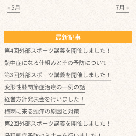
« 5月
7月 »
最新記事
第4回外部スポーツ講義を開催しました！
熱中症になる仕組みとその予防について
第3回外部スポーツ講義を開催しました！
変形性膝関節症治療の一例の話
経営方針発表会を行いました！
梅雨に来る頭痛の原因と対策
第2回外部スポーツ講義を開催しました！
骨粗鬆症予防セミナーを行いました！