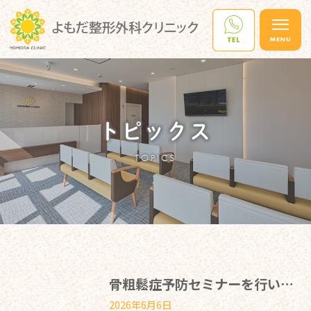
トピックス
TOPICS
骨粗鬆症予防セミナーを行いました！
2026年6月6日