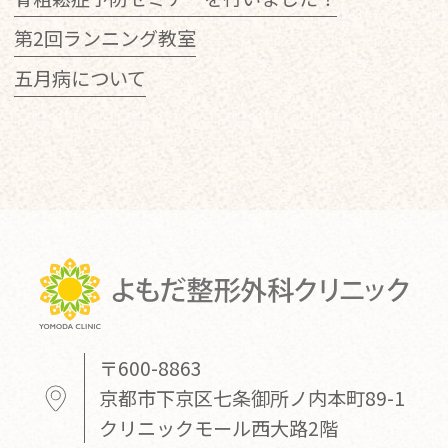
第2回ランニング教室
五月病について
〒600-8863
京都市下京区七条御所ノ内本町89-1
クリニックモール西大路2階