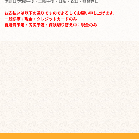
休診日/木曜午後・土曜午後・日曜・祝日・振替休日
お支払いは以下の通りですのでよろしくお願い申し上げます。
一般診療：現金・クレジットカードのみ
自賠責予定・労災予定・保険切り替え中：現金のみ