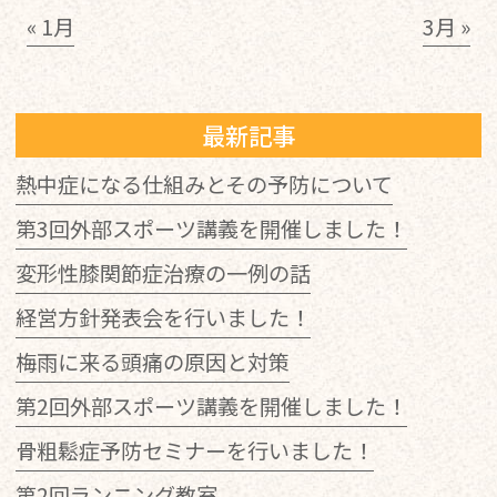
« 1月
3月 »
最新記事
熱中症になる仕組みとその予防について
第3回外部スポーツ講義を開催しました！
変形性膝関節症治療の一例の話
経営方針発表会を行いました！
梅雨に来る頭痛の原因と対策
第2回外部スポーツ講義を開催しました！
骨粗鬆症予防セミナーを行いました！
第2回ランニング教室