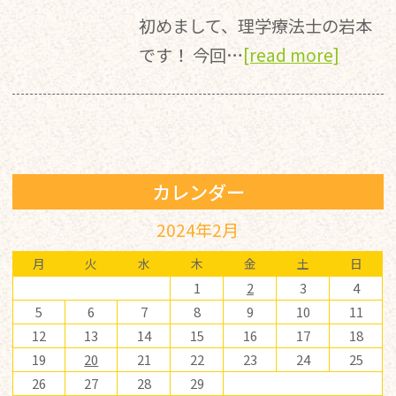
初めまして、理学療法士の岩本
です！ 今回…
[read more]
カレンダー
2024年2月
月
火
水
木
金
土
日
1
2
3
4
5
6
7
8
9
10
11
12
13
14
15
16
17
18
19
20
21
22
23
24
25
26
27
28
29