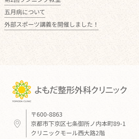
五月病について
外部スポーツ講義を開催しました！
〒600-8863
京都市下京区七条御所ノ内本町89-1
クリニックモール西大路2階