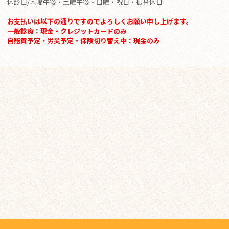
休診日/木曜午後・土曜午後・日曜・祝日・振替休日
お支払いは以下の通りですのでよろしくお願い申し上げます。
一般診療：現金・クレジットカードのみ
自賠責予定・労災予定・保険切り替え中：現金のみ