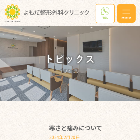
トピックス
TOPICS
寒さと痛みについて
2024年2月20日