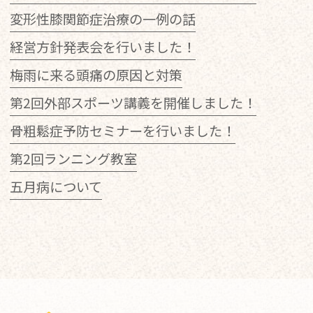
変形性膝関節症治療の一例の話
経営方針発表会を行いました！
梅雨に来る頭痛の原因と対策
第2回外部スポーツ講義を開催しました！
骨粗鬆症予防セミナーを行いました！
第2回ランニング教室
五月病について