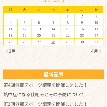
2024年3月
月
火
水
木
金
土
日
1
2
3
4
5
6
7
8
9
10
11
12
13
14
15
16
17
18
19
20
21
22
23
24
25
26
27
28
29
30
31
« 2月
4月 »
最新記事
第4回外部スポーツ講義を開催しました！
熱中症になる仕組みとその予防について
第3回外部スポーツ講義を開催しました！