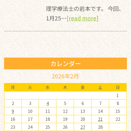
理学療法士の岩本です。 今回、
1月25…
[read more]
カレンダー
2026年2月
月
火
水
木
金
土
日
1
2
3
4
5
6
7
8
9
10
11
12
13
14
15
16
17
18
19
20
21
22
23
24
25
26
27
28