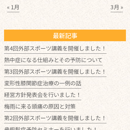
« 1月
3月 »
最新記事
第4回外部スポーツ講義を開催しました！
熱中症になる仕組みとその予防について
第3回外部スポーツ講義を開催しました！
変形性膝関節症治療の一例の話
経営方針発表会を行いました！
梅雨に来る頭痛の原因と対策
第2回外部スポーツ講義を開催しました！
骨粗鬆症予防セミナーを行いました！