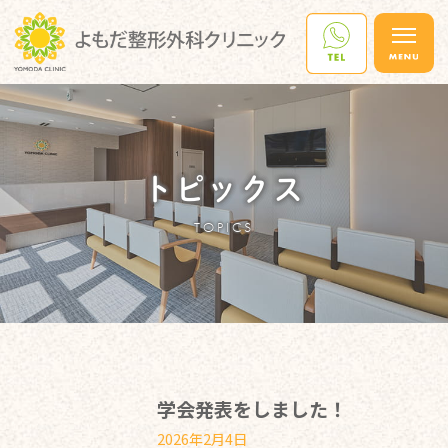
トピックス
TOPICS
学会発表をしました！
2026年2月4日