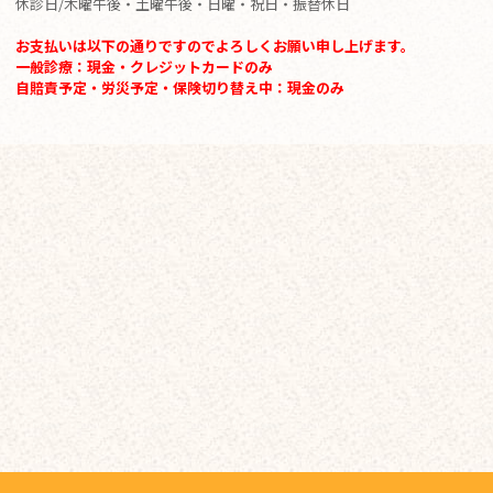
休診日/木曜午後・土曜午後・日曜・祝日・振替休日
お支払いは以下の通りですのでよろしくお願い申し上げます。
一般診療：現金・クレジットカードのみ
自賠責予定・労災予定・保険切り替え中：現金のみ