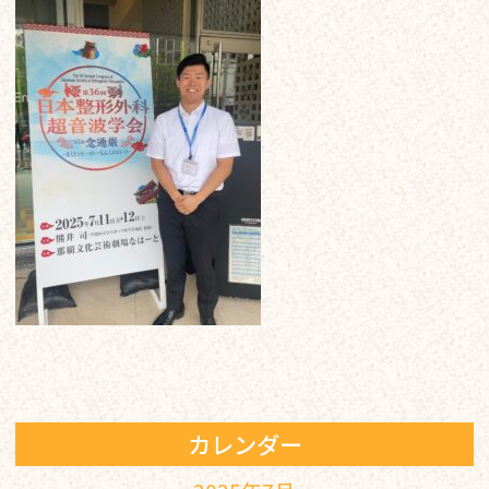
カレンダー