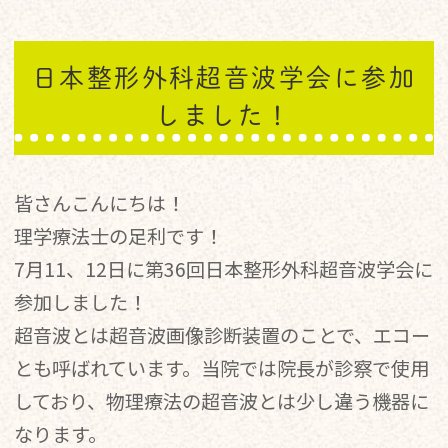
日本整形外科超音波学会に参加
しました！
皆さんこんにちは！
理学療法士の足利です！
7月11、12日に第36回日本整形外科超音波学会に
参加しました！
超音波とは超音波画像診断装置のことで、エコー
とも呼ばれています。当院では院長が診察で使用
しており、物理療法の超音波とは少し違う機器に
なります。