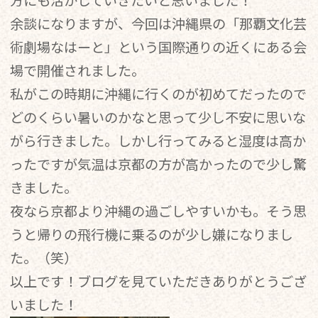
余談になりますが、今回は沖縄県の「那覇文化芸
術劇場なはーと」という国際通りの近くにある会
場で開催されました。
私がこの時期に沖縄に行くのが初めてだったので
どのくらい暑いのかなと思って少し不安に思いな
がら行きました。しかし行ってみると湿度は高か
ったですが気温は京都の方が高かったので少し驚
きました。
夜なら京都より沖縄の過ごしやすいかも。そう思
うと帰りの飛行機に乗るのが少し嫌になりまし
た。（笑）
以上です！ブログを見ていただきありがとうござ
いました！