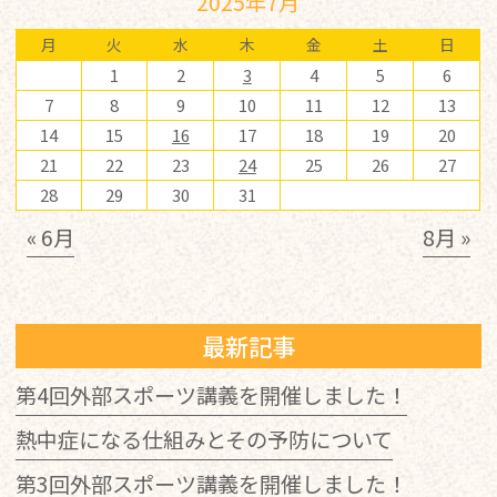
2025年7月
月
火
水
木
金
土
日
1
2
3
4
5
6
7
8
9
10
11
12
13
14
15
16
17
18
19
20
21
22
23
24
25
26
27
28
29
30
31
« 6月
8月 »
最新記事
第4回外部スポーツ講義を開催しました！
熱中症になる仕組みとその予防について
第3回外部スポーツ講義を開催しました！