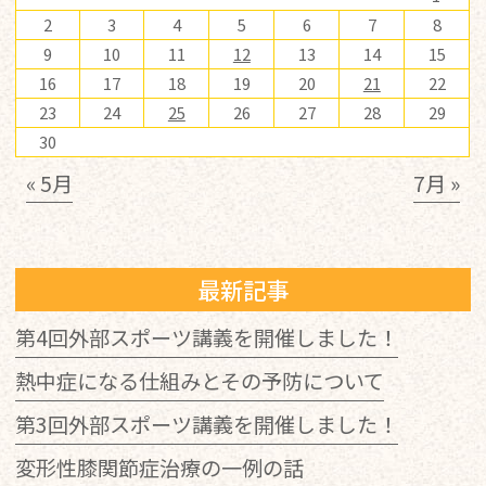
2
3
4
5
6
7
8
9
10
11
12
13
14
15
16
17
18
19
20
21
22
23
24
25
26
27
28
29
30
« 5月
7月 »
最新記事
第4回外部スポーツ講義を開催しました！
熱中症になる仕組みとその予防について
第3回外部スポーツ講義を開催しました！
変形性膝関節症治療の一例の話