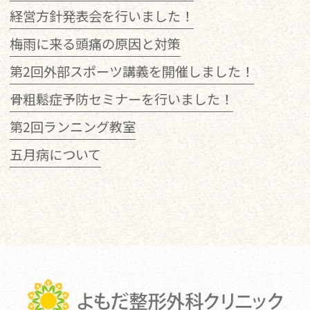
経営方針発表会を行いました！
梅雨に来る頭痛の原因と対策
第2回外部スポーツ講義を開催しました！
骨粗鬆症予防セミナーを行いました！
第2回ランニング教室
五月病について