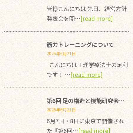
皆様こんにちは 先日、経営方針
発表会を開…
[read more]
筋力トレーニングについて
2025年6月21日
こんにちは！理学療法士の足利
です！ …
[read more]
第6回 足の構造と機能研究会に参加しました！
2025年6月21日
6月7日・8日に東京で開催され
た『第6回…
[read more]