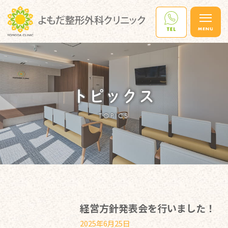
トピックス
TOPICS
経営方針発表会を行いました！
2025年6月25日