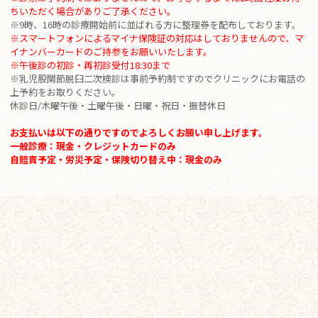
ちいただく場合がありご了承ください。
※9時、16時の診療開始前に並ばれる方に整理券を配布しております。
※スマートフォンによるマイナ保険証の対応はしておりませんので、マ
イナンバーカードのご持参をお願いいたします。
※
午後診の初診・再初診受付18:30まで
※乳児股関節脱臼二次検診は事前予約制ですのでクリニックにお電話の
上予約をお取りください。
休診日/木曜午後・土曜午後・日曜・祝日・振替休日
お支払いは以下の通りですのでよろしくお願い申し上げます。
一般診療：現金・クレジットカードのみ
自賠責予定・労災予定・保険切り替え中：現金のみ