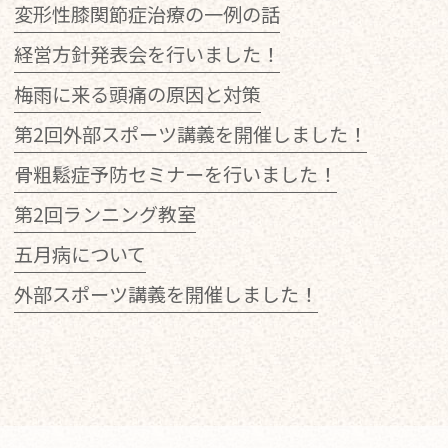
変形性膝関節症治療の一例の話
経営方針発表会を行いました！
梅雨に来る頭痛の原因と対策
第2回外部スポーツ講義を開催しました！
骨粗鬆症予防セミナーを行いました！
第2回ランニング教室
五月病について
外部スポーツ講義を開催しました！