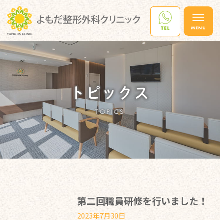
トピックス
TOPICS
第二回職員研修を行いました！
2023年7月30日