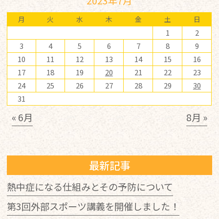
2023年7月
月
火
水
木
金
土
日
1
2
3
4
5
6
7
8
9
10
11
12
13
14
15
16
17
18
19
20
21
22
23
24
25
26
27
28
29
30
31
« 6月
8月 »
最新記事
熱中症になる仕組みとその予防について
第3回外部スポーツ講義を開催しました！