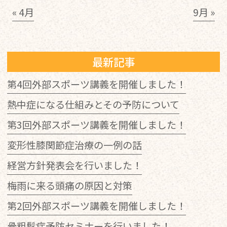
« 4月
9月 »
最新記事
第4回外部スポーツ講義を開催しました！
熱中症になる仕組みとその予防について
第3回外部スポーツ講義を開催しました！
変形性膝関節症治療の一例の話
経営方針発表会を行いました！
梅雨に来る頭痛の原因と対策
第2回外部スポーツ講義を開催しました！
骨粗鬆症予防セミナーを行いました！