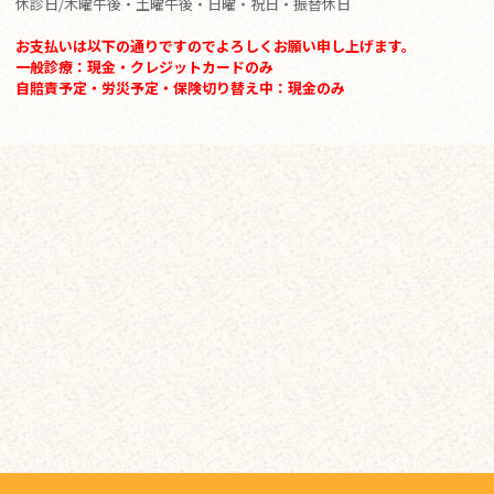
休診日/木曜午後・土曜午後・日曜・祝日・振替休日
お支払いは以下の通りですのでよろしくお願い申し上げます。
一般診療：現金・クレジットカードのみ
自賠責予定・労災予定・保険切り替え中：現金のみ