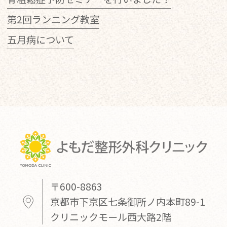
第2回ランニング教室
五月病について
〒600-8863
京都市下京区七条御所ノ内本町89-1
クリニックモール西大路2階