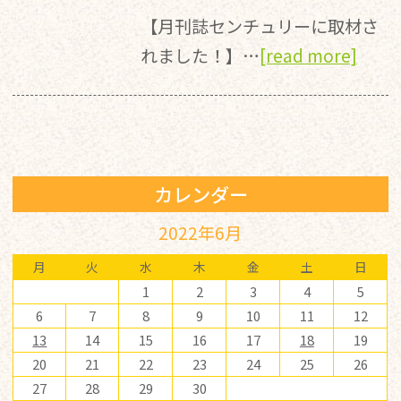
【月刊誌センチュリーに取材さ
れました！】…
[read more]
カレンダー
2022年6月
月
火
水
木
金
土
日
1
2
3
4
5
6
7
8
9
10
11
12
13
14
15
16
17
18
19
20
21
22
23
24
25
26
27
28
29
30