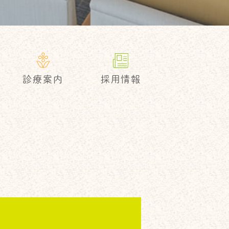
採用情報
診療案内