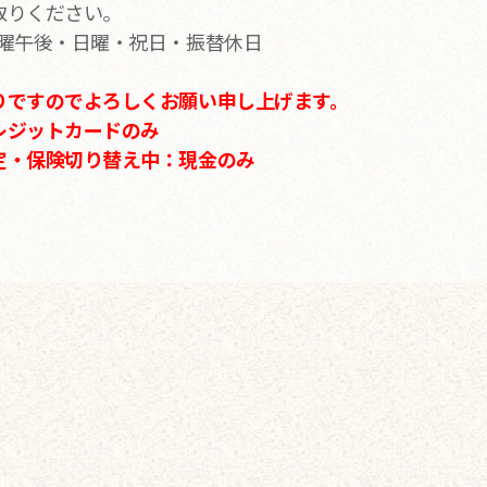
取りください。
土曜午後・日曜・祝日・振替休日
りですのでよろしくお願い申し上げます。
レジットカードのみ
定・保険切り替え中：現金のみ