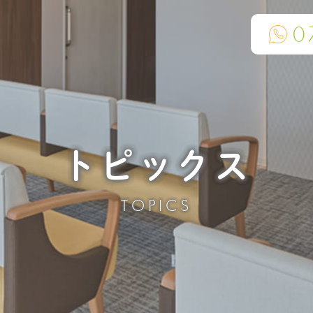
0
トピックス
TOPICS