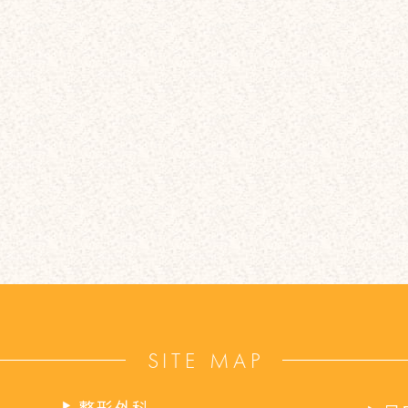
SITE MAP
整形外科