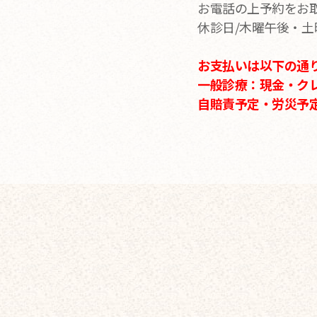
お電話の上予約をお
休診日/木曜午後・
お支払いは以下の通
一般診療：現金・ク
自賠責予定・労災予