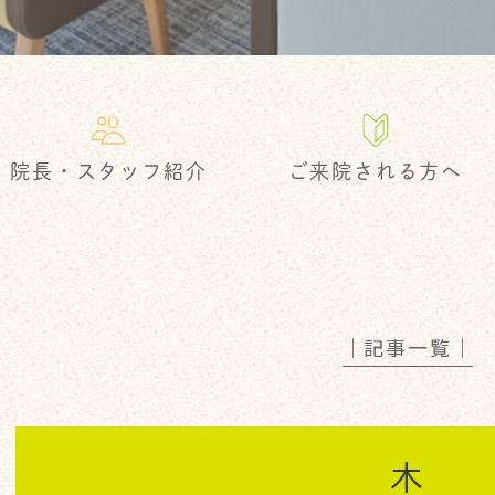
院長・スタッフ紹介
ご来院される方へ
│記事一覧│
木