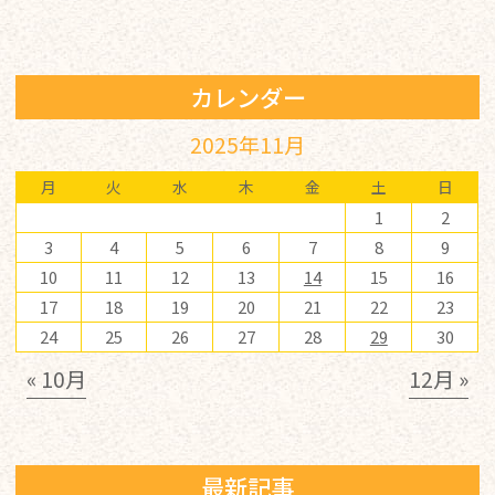
カレンダー
2025年11月
月
火
水
木
金
土
日
1
2
3
4
5
6
7
8
9
10
11
12
13
14
15
16
17
18
19
20
21
22
23
24
25
26
27
28
29
30
« 10月
12月 »
最新記事