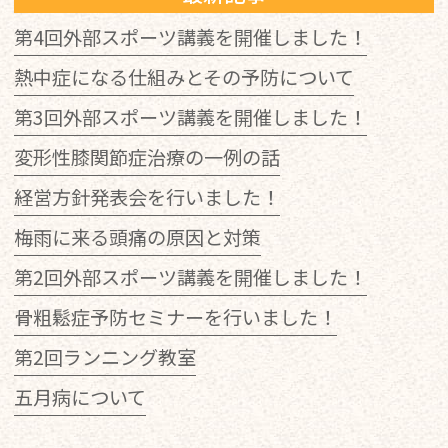
第4回外部スポーツ講義を開催しました！
熱中症になる仕組みとその予防について
第3回外部スポーツ講義を開催しました！
変形性膝関節症治療の一例の話
経営方針発表会を行いました！
梅雨に来る頭痛の原因と対策
第2回外部スポーツ講義を開催しました！
骨粗鬆症予防セミナーを行いました！
第2回ランニング教室
五月病について