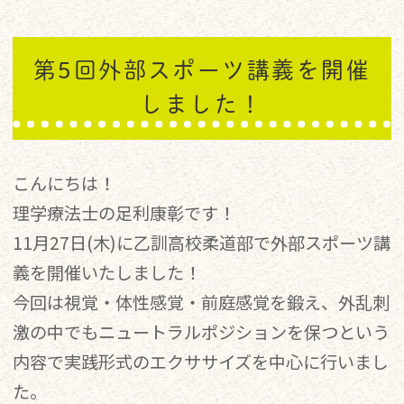
第5回外部スポーツ講義を開催
しました！
こんにちは！
理学療法士の足利康彰です！
11月27日(木)に乙訓高校柔道部で外部スポーツ講
義を開催いたしました！
今回は視覚・体性感覚・前庭感覚を鍛え、外乱刺
激の中でもニュートラルポジションを保つという
内容で実践形式のエクササイズを中心に行いまし
た。