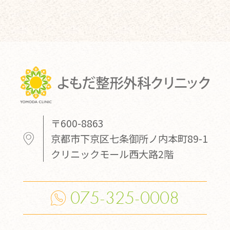
〒600-8863
京都市下京区七条御所ノ内本町89-1
クリニックモール西大路2階
075-325-0008