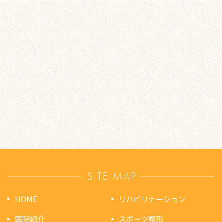
SITE MAP
HOME
リハビリテーション
医院紹介
スポーツ整形