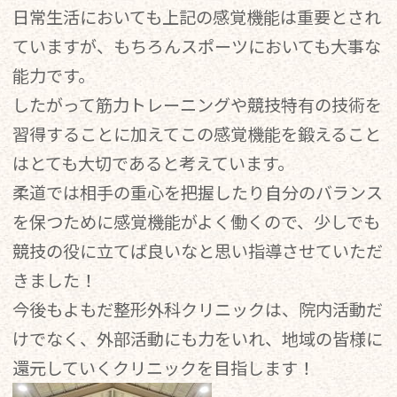
日常生活においても上記の感覚機能は重要とされ
ていますが、もちろんスポーツにおいても大事な
能力です。
したがって筋力トレーニングや競技特有の技術を
習得することに加えてこの感覚機能を鍛えること
はとても大切であると考えています。
柔道では相手の重心を把握したり自分のバランス
を保つために感覚機能がよく働くので、少しでも
競技の役に立てば良いなと思い指導させていただ
きました！
今後もよもだ整形外科クリニックは、院内活動だ
けでなく、外部活動にも力をいれ、地域の皆様に
還元していくクリニックを目指します！