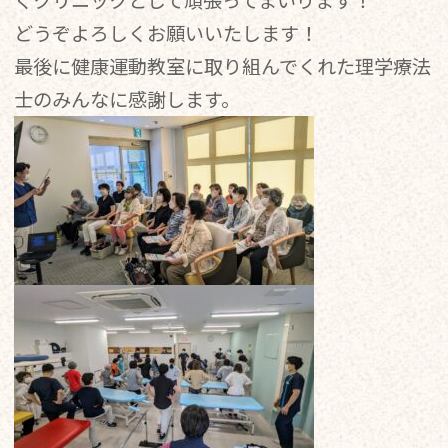
どうぞよろしくお願いいたします！
最後に健康運動教室に取り組んでくれた理学療法
士のみんなに感謝します。