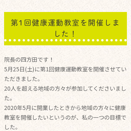
第1回健康運動教室を開催しま
した！
院長の四方田です！
5月25日(土)に第1回健康運動教室を開催させてい
ただきました。
20人を超える地域の方々が参加してくださいまし
た。
2020年5月に開業したときから地域の方々に健康
教室を開催したいというのが、私の一つの目標で
した。