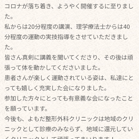
コロナが落ち着き、ようやく開催するに至りまし
た。
私からは20分程度の講演、理学療法士からは40
分程度の運動の実技指導をさせていただきまし
た。
皆さん真剣に講義を聞いてくださり、その後は頑
張って体を動かしてくださいました。
患者さんが楽しく運動されている姿は、私達にと
っても嬉しく充実した会になりました。
参加した方々にとっても有意義な会になったこと
を願っています。
今後も、よもだ整形外科クリニックは地域のクリ
ニックとして診療のみならず、地域に還元してい
くクリニックとして頑張ってまいります！