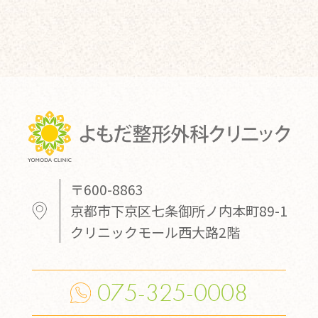
〒600-8863
京都市下京区七条御所ノ内本町89-1
クリニックモール西大路2階
075-325-0008