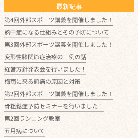
最新記事
第4回外部スポーツ講義を開催しました！
熱中症になる仕組みとその予防について
第3回外部スポーツ講義を開催しました！
変形性膝関節症治療の一例の話
経営方針発表会を行いました！
梅雨に来る頭痛の原因と対策
第2回外部スポーツ講義を開催しました！
骨粗鬆症予防セミナーを行いました！
第2回ランニング教室
五月病について