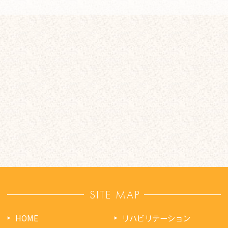
SITE MAP
HOME
リハビリテーション