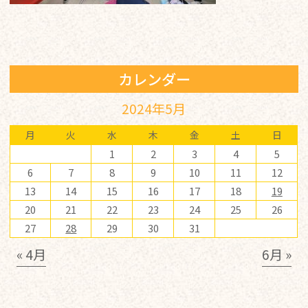
カレンダー
2024年5月
月
火
水
木
金
土
日
1
2
3
4
5
6
7
8
9
10
11
12
13
14
15
16
17
18
19
20
21
22
23
24
25
26
27
28
29
30
31
« 4月
6月 »